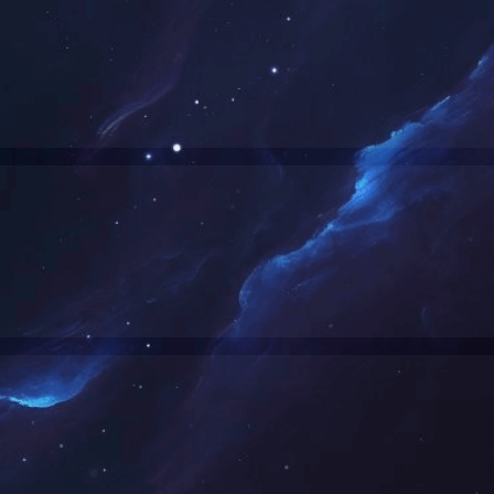
机械加工车间
)
电话：86-411-62787777
#地天云街1号
传真：86-411-62787001-2